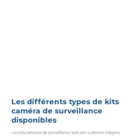
Les différents types de kits
caméra de surveillance
disponibles
Les kits caméras de surveillance sont des systèmes intégrés