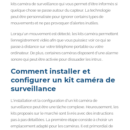
kits caméra de surveillance qui vous permet d'être informés si
quelque chose se passe autour du capteur. La technologie
peut être personnalisée pour ignorer certains types de
mouvements et ne pas provoquer d’alertes inutiles.
Lorsqu'un mouvement est détecté, les kits caméra permettent
l’enregistrement vidéo afin que vous puissiez voir ce qui se
passe à distance sur votre téléphone portable ou votre
ordinateur. De plus, certaines caméras disposent d'une alarme
sonore qui peut être activée pour dissuader les intrus .
Comment installer et
configurer un kit caméra de
surveillance
L'installation et la configuration d'un kit caméra de
surveillance peut être une tâche complexe. Heureusement, les
kits proposés sur le marché sont livrés avec des instructions
pas à pas détaillées. La première étape consiste à choisir un
emplacement adapté pour les caméras. Il est primordial de