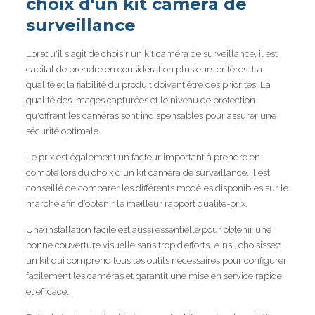
choix d'un kit caméra de
surveillance
Lorsqu'il s'agit de choisir un kit caméra de surveillance, il est
capital de prendre en considération plusieurs critères. La
qualité et la fiabilité du produit doivent être des priorités. La
qualité des images capturées et le niveau de protection
qu'offrent les caméras sont indispensables pour assurer une
sécurité optimale.
Le prix est également un facteur important à prendre en
compte lors du choix d'un kit caméra de surveillance. Il est
conseillé de comparer les différents modèles disponibles sur le
marché afin d’obtenir le meilleur rapport qualité-prix.
Une installation facile est aussi essentielle pour obtenir une
bonne couverture visuelle sans trop d’efforts. Ainsi, choisissez
un kit qui comprend tous les outils nécessaires pour configurer
facilement les caméras et garantit une mise en service rapide
et efficace.