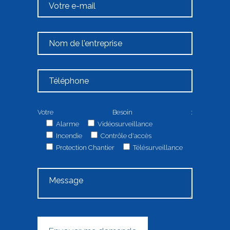
Votre Besoin :
Alarme
Vidéosurveillance
Incendie
Contrôle d'accès
Protection Chantier
Télésurveillance