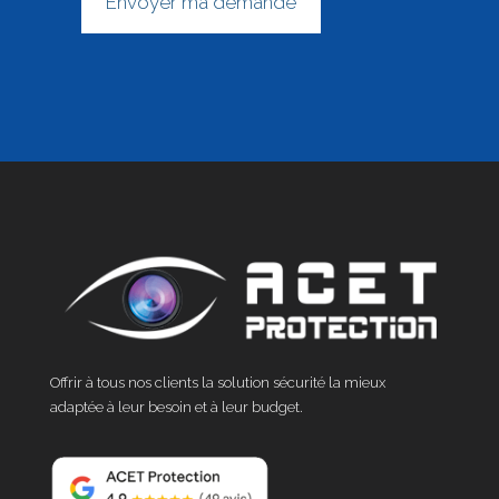
Offrir à tous nos clients la solution sécurité la mieux
adaptée à leur besoin et à leur budget.