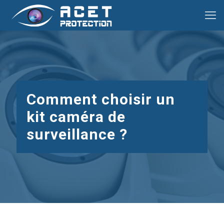
Comment choisir un
kit caméra de
surveillance ?