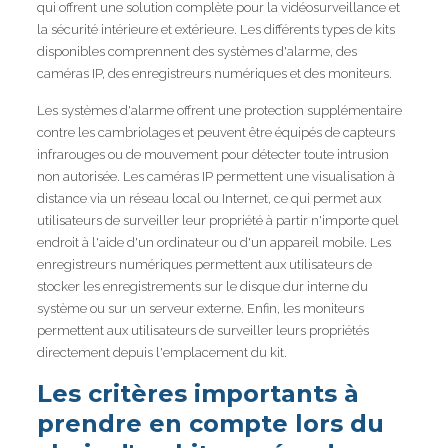
qui offrent une solution complète pour la vidéosurveillance et
la sécurité intérieure et extérieure. Les différents types de kits
disponibles comprennent des systèmes d'alarme, des
caméras IP, des enregistreurs numériques et des moniteurs.
Les systèmes d'alarme offrent une protection supplémentaire
contre les cambriolages et peuvent être équipés de capteurs
infrarouges ou de mouvement pour détecter toute intrusion
non autorisée. Les caméras IP permettent une visualisation à
distance via un réseau local ou Internet, ce qui permet aux
utilisateurs de surveiller leur propriété à partir n'importe quel
endroit à l'aide d'un ordinateur ou d'un appareil mobile. Les
enregistreurs numériques permettent aux utilisateurs de
stocker les enregistrements sur le disque dur interne du
système ou sur un serveur externe. Enfin, les moniteurs
permettent aux utilisateurs de surveiller leurs propriétés
directement depuis l'emplacement du kit.
Les critères importants à
prendre en compte lors du