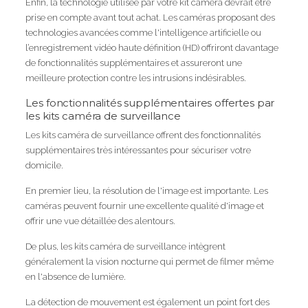
Enfin, la technologie utilisée par votre kit caméra devrait être
prise en compte avant tout achat. Les caméras proposant des
technologies avancées comme l'intelligence artificielle ou
l’enregistrement vidéo haute définition (HD) offriront davantage
de fonctionnalités supplémentaires et assureront une
meilleure protection contre les intrusions indésirables.
Les fonctionnalités supplémentaires offertes par
les kits caméra de surveillance
Les kits caméra de surveillance offrent des fonctionnalités
supplémentaires très intéressantes pour sécuriser votre
domicile.
En premier lieu, la résolution de l'image est importante. Les
caméras peuvent fournir une excellente qualité d'image et
offrir une vue détaillée des alentours.
De plus, les kits caméra de surveillance intègrent
généralement la vision nocturne qui permet de filmer même
en l'absence de lumière.
La détection de mouvement est également un point fort des