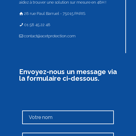
aidez à trouver une solution sur mesure en 48H !
28 rue Paul Barruel - 75015 PARIS
01 58 45 22 48
contact@acetprotection.com
Envoyez-nous un message via
la formulaire ci-dessous.