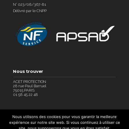
N° 023/08/367-81
Délivré par le CNPP
Nous trouver
ACET PROTECTION
28 rue Paul Barruel
75015 PARIS
01 58 45 22 48
Nous utilisons des cookies pour vous garantir la meilleure
expérience sur notre site web. Si vous continuez à utiliser ce
site, nous supposerons que vous en êtes satisfait.