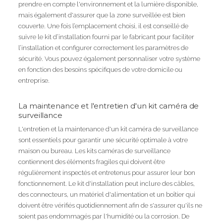
prendre en compte l'environnement et la lumière disponible,
mais également d'assurer que la zone surveillée est bien
couverte. Une fois l’emplacement choisi, il est conseillé de
suivre le kit d’installation fourni par le fabricant pour faciliter
l’installation et configurer correctement les paramètres de
sécurité. Vous pouvez également personnaliser votre système
en fonction des besoins spécifiques de votre domicile ou
entreprise.
La maintenance et l'entretien d'un kit caméra de
surveillance
L'entretien et la maintenance d'un kit caméra de surveillance
sont essentiels pour garantir une sécurité optimale à votre
maison ou bureau. Les kits caméras de surveillance
contiennent des éléments fragiles qui doivent être
régulièrement inspectés et entretenus pour assurer leur bon
fonctionnement. Le kit d'installation peut inclure des câbles,
des connecteurs, un matériel d'alimentation et un boîtier qui
doivent être vérifiés quotidiennement afin de s'assurer qu'ils ne
soient pas endommagés par l'humidité ou la corrosion. De